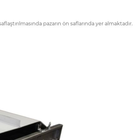
saflaştırılmasında pazarın ön saflarında yer almaktadır.