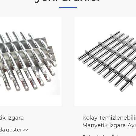
ik Izgara
Kolay Temizlenebili
Manyetik Izgara Ayı
la göster >>