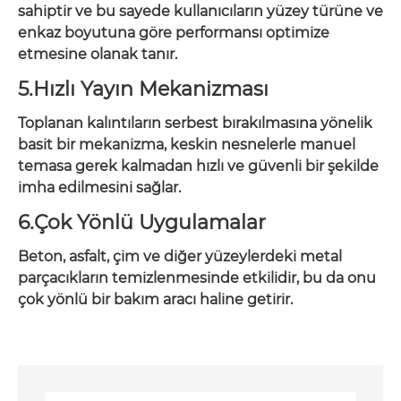
sahiptir ve bu sayede kullanıcıların yüzey türüne ve
enkaz boyutuna göre performansı optimize
etmesine olanak tanır.
5.Hızlı Yayın Mekanizması
Toplanan kalıntıların serbest bırakılmasına yönelik
basit bir mekanizma, keskin nesnelerle manuel
temasa gerek kalmadan hızlı ve güvenli bir şekilde
imha edilmesini sağlar.
6.Çok Yönlü Uygulamalar
Beton, asfalt, çim ve diğer yüzeylerdeki metal
parçacıkların temizlenmesinde etkilidir, bu da onu
çok yönlü bir bakım aracı haline getirir.