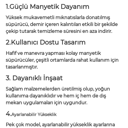
1.Güçlü Manyetik Dayanım
Yüksek mukavemetli mıknatıslarla donatılmış
süpürücü, demir içeren kalıntıları etkili bir şekilde
çekip tutarak temizleme süresini en aza indirir.
2.Kullanıcı Dostu Tasarım
Hafif ve manevra yapması kolay manyetik
süpürücüler, çeşitli ortamlarda rahat kullanım için
tasarlanmıştır.
3. Dayanıklı İnşaat
Sağlam malzemelerden üretilmiş olup, yoğun
kullanıma dayanıklıdır ve hem iç hem de dış
mekan uygulamaları için uygundur.
4.
Ayarlanabilir Yükseklik
Pek çok model, ayarlanabilir yükseklik ayarlarına