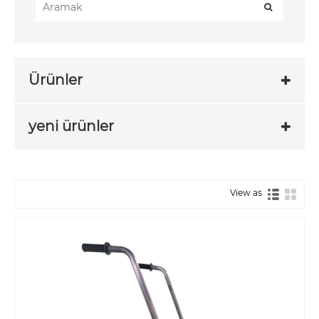
Ürünler
yeni ürünler
View as