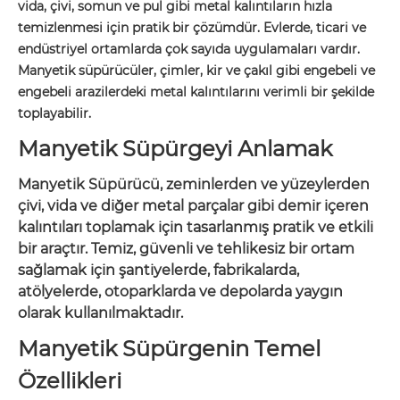
vida, çivi, somun ve pul gibi metal kalıntıların hızla
temizlenmesi için pratik bir çözümdür. Evlerde, ticari ve
endüstriyel ortamlarda çok sayıda uygulamaları vardır.
Manyetik süpürücüler, çimler, kir ve çakıl gibi engebeli ve
engebeli arazilerdeki metal kalıntılarını verimli bir şekilde
toplayabilir.
Manyetik Süpürgeyi Anlamak
Manyetik Süpürücü, zeminlerden ve yüzeylerden
çivi, vida ve diğer metal parçalar gibi demir içeren
kalıntıları toplamak için tasarlanmış pratik ve etkili
bir araçtır. Temiz, güvenli ve tehlikesiz bir ortam
sağlamak için şantiyelerde, fabrikalarda,
atölyelerde, otoparklarda ve depolarda yaygın
olarak kullanılmaktadır.
Manyetik Süpürgenin Temel
Özellikleri