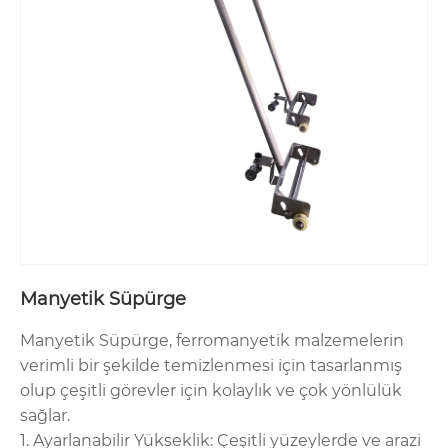
Manyetik Süpürge
Manyetik Süpürge, ferromanyetik malzemelerin
verimli bir şekilde temizlenmesi için tasarlanmış
olup çeşitli görevler için kolaylık ve çok yönlülük
sağlar.
1. Ayarlanabilir Yükseklik: Çeşitli yüzeylerde ve arazi