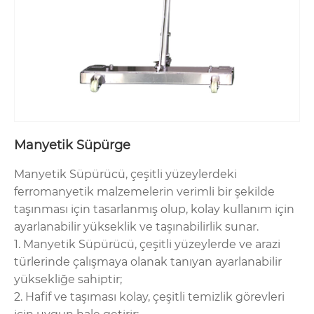
Manyetik Süpürge
Manyetik Süpürücü, çeşitli yüzeylerdeki
ferromanyetik malzemelerin verimli bir şekilde
taşınması için tasarlanmış olup, kolay kullanım için
ayarlanabilir yükseklik ve taşınabilirlik sunar.
1. Manyetik Süpürücü, çeşitli yüzeylerde ve arazi
türlerinde çalışmaya olanak tanıyan ayarlanabilir
yüksekliğe sahiptir;
2. Hafif ve taşıması kolay, çeşitli temizlik görevleri